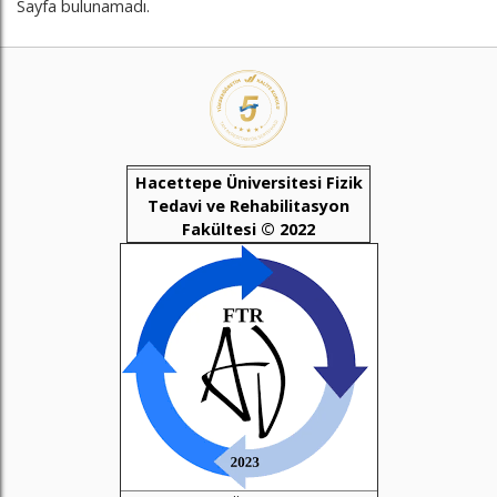
Sayfa bulunamadı.
Hacettepe Üniversitesi Fizik
Tedavi ve Rehabilitasyon
Fakültesi © 2022