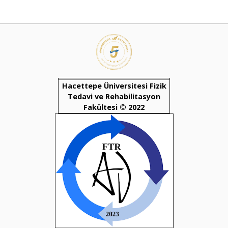
Hacettepe Üniversitesi Fizik
Tedavi ve Rehabilitasyon
Fakültesi © 2022