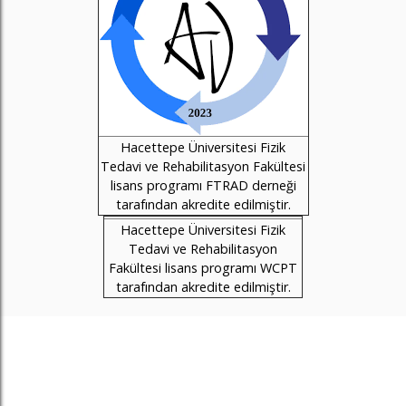
Hacettepe Üniversitesi Fizik
Tedavi ve Rehabilitasyon Fakültesi
lisans programı FTRAD derneği
tarafından akredite edilmiştir.
Hacettepe Üniversitesi Fizik
Tedavi ve Rehabilitasyon
Fakültesi lisans programı WCPT
tarafından akredite edilmiştir.