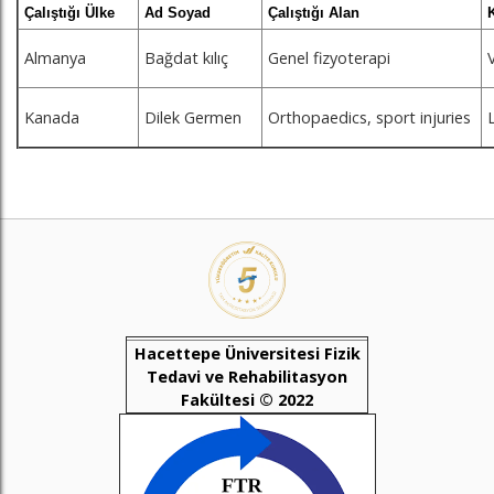
Çalıştığı Ülke
Ad Soyad
Çalıştığı Alan
Almanya
Bağdat kılıç
Genel fizyoterapi
Kanada
Dilek Germen
Orthopaedics, sport injuries
Hacettepe Üniversitesi Fizik
Tedavi ve Rehabilitasyon
Fakültesi © 2022