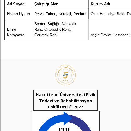
Ad Soyad
Çalıştığı Alan
Kurum Adı
Hakan Uykun
Pelvik Taban, Nöroloji, Pediatri
Özel Hamidiye Bekir To
Sporcu Sağlığı, Nörolojik,
Emre
Reh., Ortopedik Reh.,
Karayazıcı
Geriatrik Reh.
Afşin Devlet Hastanesi
Hacettepe Üniversitesi Fizik
Tedavi ve Rehabilitasyon
Fakültesi © 2022