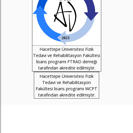
Hacettepe Üniversitesi Fizik
Tedavi ve Rehabilitasyon Fakültesi
lisans programı FTRAD derneği
tarafından akredite edilmiştir.
Hacettepe Üniversitesi Fizik
Tedavi ve Rehabilitasyon
Fakültesi lisans programı WCPT
tarafından akredite edilmiştir.