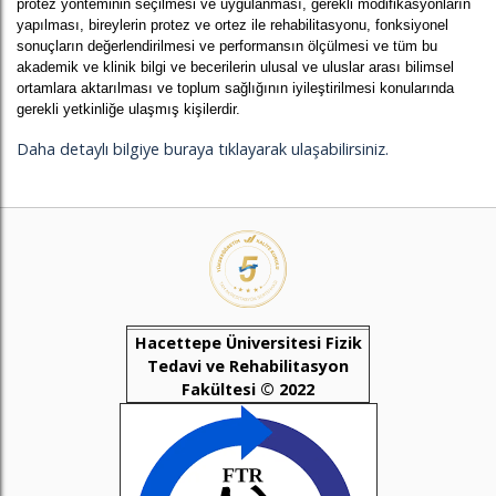
protez yönteminin seçilmesi ve uygulanması, gerekli modifikasyonların
yapılması, bireylerin protez ve ortez ile rehabilitasyonu, fonksiyonel
sonuçların değerlendirilmesi ve performansın ölçülmesi ve tüm bu
akademik ve klinik bilgi ve becerilerin ulusal ve uluslar arası bilimsel
ortamlara aktarılması ve toplum sağlığının iyileştirilmesi konularında
gerekli yetkinliğe ulaşmış kişilerdir.
Daha detaylı bilgiye buraya tıklayarak ulaşabilirsiniz.
Hacettepe Üniversitesi Fizik
Tedavi ve Rehabilitasyon
Fakültesi © 2022