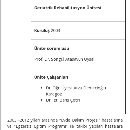
Geriatrik Rehabilitasyon Ünitesi
Kuruluş
2003
Ünite sorumlusu
Prof. Dr. Songül Atasavun Uysal
Ünite Çalışanları
Dr. Öğr. Üyesi. Arzu Demircioğlu
Karagöz
Dr.Fzt. Barış Çetin
2003 -2012 yılları arasında "Evde Bakım Projesi" hastalarına
ve "Egzersiz Eğitim Programı" ile takibi yapılan hastalara